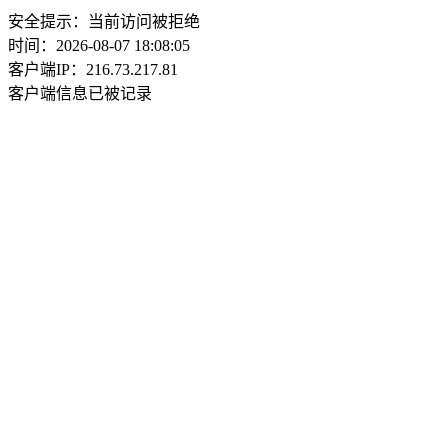
安全提示：当前访问被拒绝
时间：2026-08-07 18:08:05
客户端IP：216.73.217.81
客户端信息已被记录