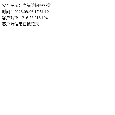
安全提示：当前访问被拒绝
时间：2026-08-06 17:51:12
客户端IP：216.73.216.194
客户端信息已被记录