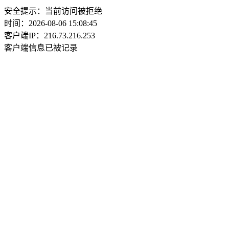
安全提示：当前访问被拒绝
时间：2026-08-06 15:08:45
客户端IP：216.73.216.253
客户端信息已被记录