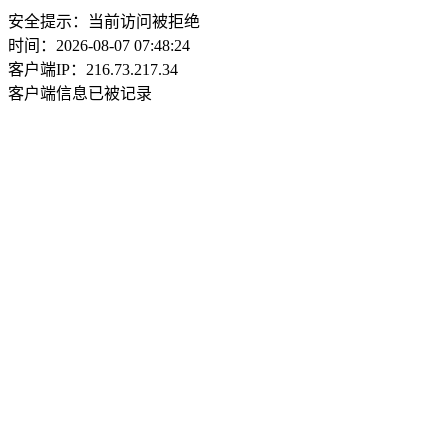
安全提示：当前访问被拒绝
时间：2026-08-07 07:48:24
客户端IP：216.73.217.34
客户端信息已被记录