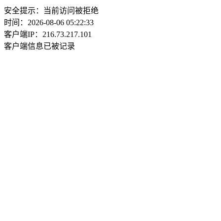
安全提示：当前访问被拒绝
时间：2026-08-06 05:22:33
客户端IP：216.73.217.101
客户端信息已被记录