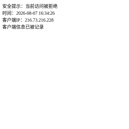
安全提示：当前访问被拒绝
时间：2026-08-07 16:34:26
客户端IP：216.73.216.228
客户端信息已被记录