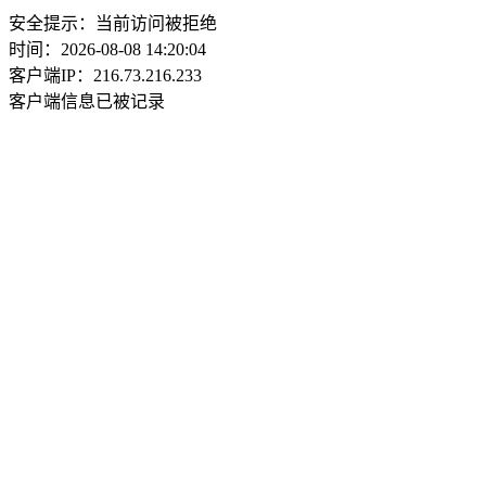
安全提示：当前访问被拒绝
时间：2026-08-08 14:20:04
客户端IP：216.73.216.233
客户端信息已被记录