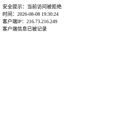
安全提示：当前访问被拒绝
时间：2026-08-08 19:30:24
客户端IP：216.73.216.249
客户端信息已被记录