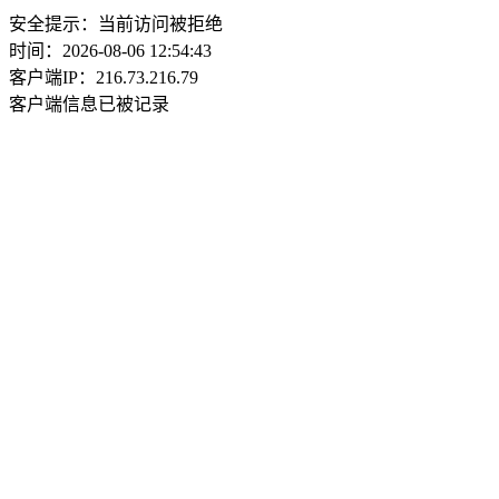
安全提示：当前访问被拒绝
时间：2026-08-06 12:54:43
客户端IP：216.73.216.79
客户端信息已被记录