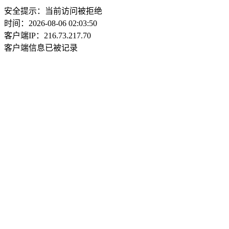
安全提示：当前访问被拒绝
时间：2026-08-06 02:03:50
客户端IP：216.73.217.70
客户端信息已被记录