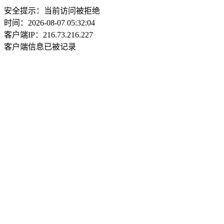
安全提示：当前访问被拒绝
时间：2026-08-07 05:32:04
客户端IP：216.73.216.227
客户端信息已被记录