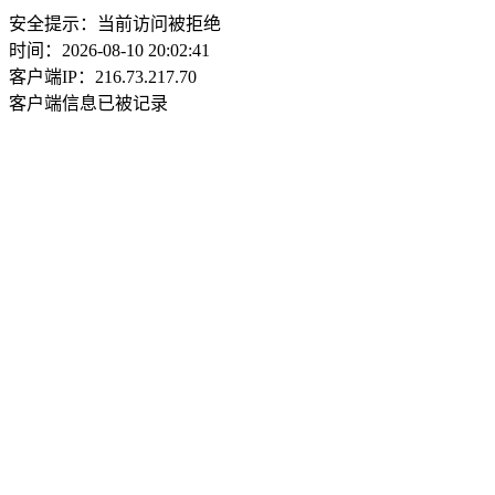
安全提示：当前访问被拒绝
时间：2026-08-10 20:02:41
客户端IP：216.73.217.70
客户端信息已被记录