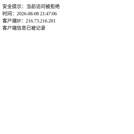
安全提示：当前访问被拒绝
时间：2026-08-08 21:47:06
客户端IP：216.73.216.201
客户端信息已被记录