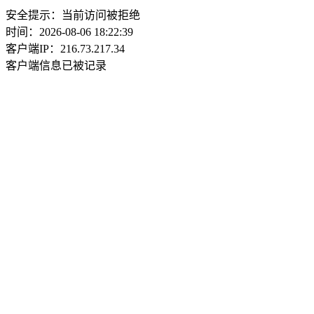
安全提示：当前访问被拒绝
时间：2026-08-06 18:22:39
客户端IP：216.73.217.34
客户端信息已被记录